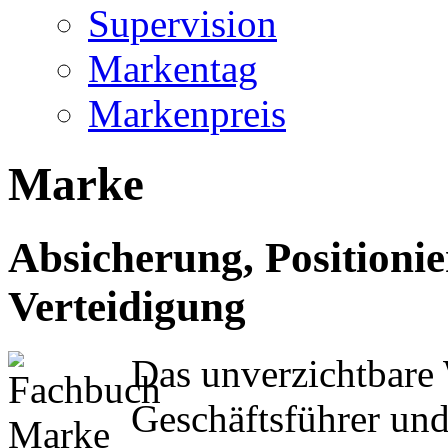
Supervision
Markentag
Markenpreis
Marke
Absicherung, Positioni
Verteidigung
Das unverzichtbare
Geschäftsführer un