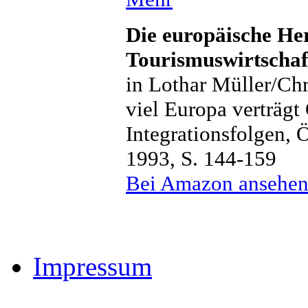
Die europäische He
Tourismuswirtschaf
in Lothar Müller/Chr
viel Europa verträgt
Integrationsfolgen, 
1993, S. 144-159
Bei Amazon ansehe
Impressum