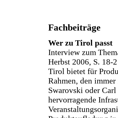
Fachbeiträge
Wer zu Tirol passt
Interview zum Them
Herbst 2006, S. 18-2
Tirol bietet für Prod
Rahmen, den immer 
Swarovski oder Carl 
hervorragende Infras
Veranstaltungsorganis