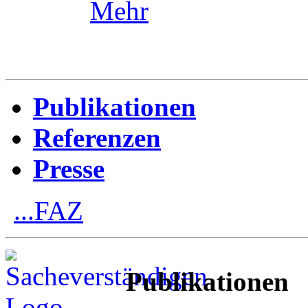
Mehr
Publikationen
Referenzen
Presse
...FAZ
Publikationen