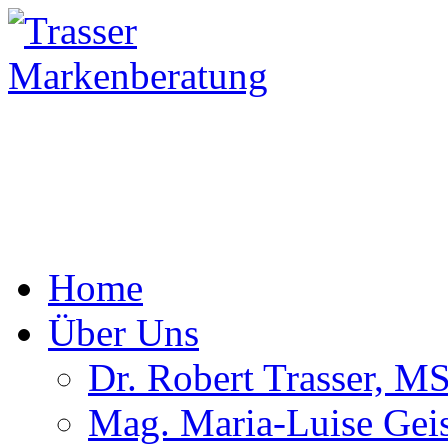
Home
Über Uns
Dr. Robert Trasser, M
Mag. Maria-Luise Geis