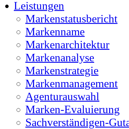
Leistungen
Markenstatusbericht
Markenname
Markenarchitektur
Markenanalyse
Markenstrategie
Markenmanagement
Agenturauswahl
Marken-Evaluierung
Sachverständigen-Gut